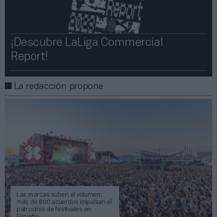
¡Descubre LaLiga Commercial
Report!​​
La redacción propone
Las marcas suben el volumen:
más de 800 acuerdos impulsan el
patrocinio de festivales en