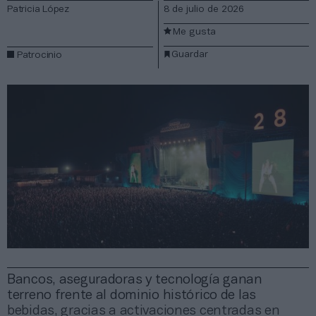
Patricia López
8 de julio de 2026
Me gusta
Guardar
Patrocinio
Bancos, aseguradoras y tecnología ganan
terreno frente al dominio histórico de las
bebidas, gracias a activaciones centradas en