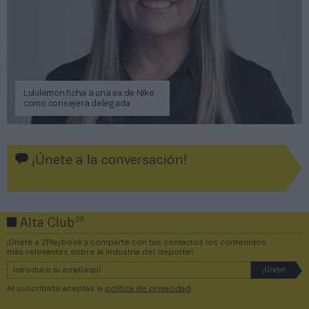
Lululemon ficha a una ex de Nike
como consejera delegada
¡Únete a la conversación!
2P
Alta Club
¡Únete a 2Playbook y comparte con tus contactos los contenidos
más relevantes sobre la industria del deporte!
Al suscribirte aceptas la
política de privacidad
.