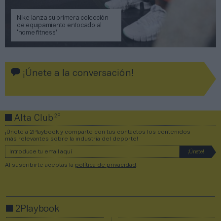
Nike lanza su primera colección
de equipamiento enfocado al
‘home fitness’
¡Únete a la conversación!
2P
Alta Club
¡Únete a 2Playbook y comparte con tus contactos los contenidos
más relevantes sobre la industria del deporte!
Al suscribirte aceptas la
política de privacidad
.
2Playbook