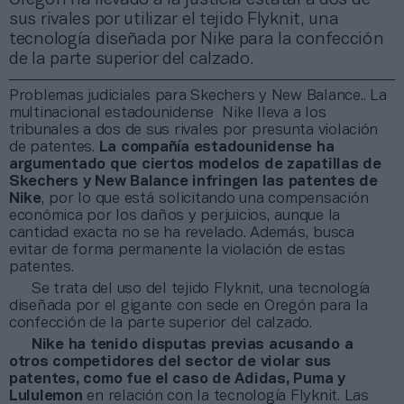
sus rivales por utilizar el tejido Flyknit, una
tecnología diseñada por Nike para la confección
de la parte superior del calzado.
Problemas judiciales para Skechers y New Balance.. La
multinacional estadounidense Nike lleva a los
tribunales a dos de sus rivales por presunta violación
de patentes.
La compañía estadounidense ha
argumentado que ciertos modelos de zapatillas de
Skechers y New Balance infringen las patentes de
Nike
, por lo que está solicitando una compensación
económica por los daños y perjuicios, aunque la
cantidad exacta no se ha revelado. Además, busca
evitar de forma permanente la violación de estas
patentes.
Se trata del uso del tejido Flyknit, una tecnología
diseñada por el gigante con sede en Oregón para la
confección de la parte superior del calzado.
Nike ha tenido disputas previas acusando a
otros competidores del sector de violar sus
patentes, como fue el caso de Adidas, Puma y
Lululemon
en relación con la tecnología Flyknit. Las