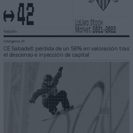
Intelligence 2P
CE Sabadell: pérdida de un 56% en valoración tras
el descenso e inyección de capital