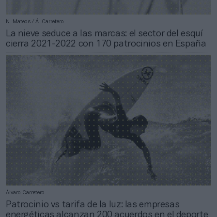
N. Mateos / Á. Carretero
La nieve seduce a las marcas: el sector del esquí
cierra 2021-2022 con 170 patrocinios en España
Álvaro Carretero
Patrocinio vs tarifa de la luz: las empresas
energéticas alcanzan 200 acuerdos en el deporte