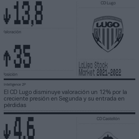
Intelligence 2P
El CD Lugo disminuye valoración un 12% por la
creciente presión en Segunda y su entrada en
pérdidas