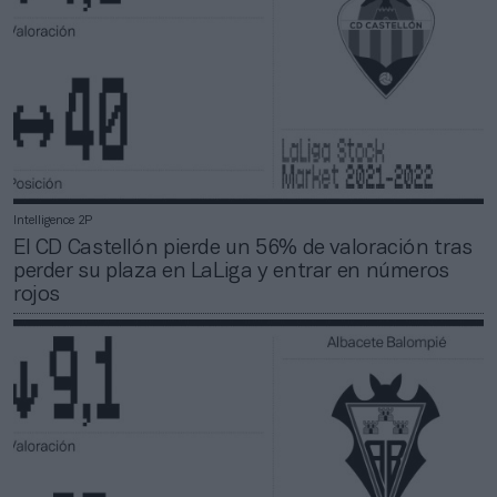
Intelligence 2P
El CD Castellón pierde un 56% de valoración tras
perder su plaza en LaLiga y entrar en números
rojos