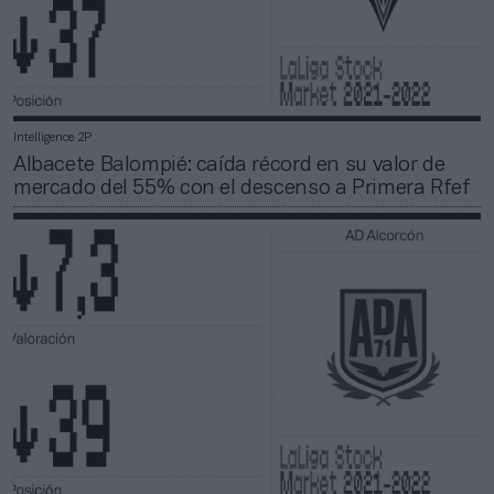
Intelligence 2P
Albacete Balompié: caída récord en su valor de
mercado del 55% con el descenso a Primera Rfef