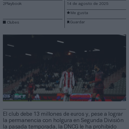
2Playbook
14 de agosto de 2025
Me gusta
Guardar
Clubes
El club debe 13 millones de euros y, pese a lograr
la permanencia con holgura en Segunda División
la pasada temporada, la DNCG le ha prohibido