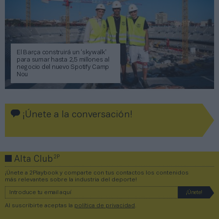
El Barça construirá un ‘skywalk’
para sumar hasta 2,5 millones al
negocio del nuevo Spotify Camp
Nou
¡Únete a la conversación!
2P
Alta Club
¡Únete a 2Playbook y comparte con tus contactos los contenidos
más relevantes sobre la industria del deporte!
Al suscribirte aceptas la
política de privacidad
.