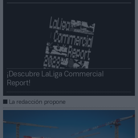
¡Descubre LaLiga Commercial
Report!​​
La redacción propone