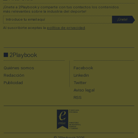
¡Únete a 2Playbook y comparte con tus contactos los contenidos
más relevantes sobre la industria del deporte!
Al suscribirte aceptas la
política de privacidad
.
2Playbook
Quiénes somos
Facebook
Redacción
Linkedin
Publicidad
Twitter
Aviso legal
RSS
© 2Playbook 2026