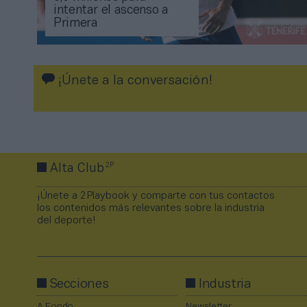
intentar el ascenso a
Primera
¡Únete a la conversación!
2P
Alta Club
¡Únete a 2Playbook y comparte con tus contactos
los contenidos más relevantes sobre la industria
del deporte!
Secciones
Industria
A Fondo
Newsletter