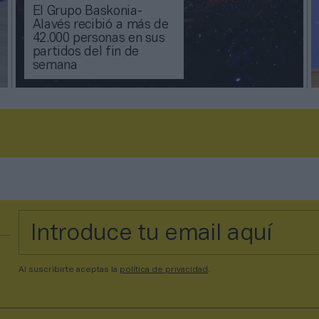
El Grupo Baskonia-
Alavés recibió a más de
42.000 personas en sus
partidos del fin de
semana
Al suscribirte aceptas la
política de privacidad
.