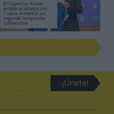
El Deportivo Alavés
amplía su alianza con
Toyota Armentia por
segunda temporada
consecutiva