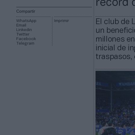
récord 
Compartir
El club de 
WhatsApp
Imprimir
Email
un benefici
Linkedin
Twitter
millones en
Facebook
Telegram
inicial de 
traspasos, 