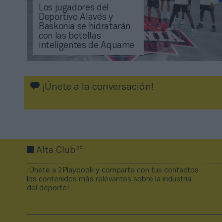
Los jugadores del
Deportivo Alavés y
Baskonia se hidratarán
con las botellas
inteligentes de Aquame
¡Únete a la conversación!
2P
Alta Club
¡Únete a 2Playbook y comparte con tus contactos
los contenidos más relevantes sobre la industria
del deporte!