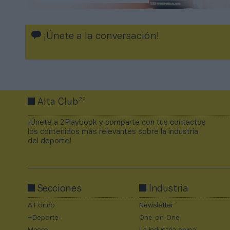
¡Únete a la conversación!
2P
Alta Club
¡Únete a 2Playbook y comparte con tus contactos
los contenidos más relevantes sobre la industria
del deporte!
Secciones
Industria
A Fondo
Newsletter
+Deporte
One-on-One