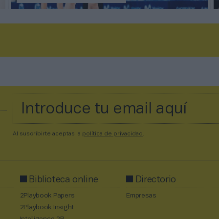
Al suscribirte aceptas la
política de privacidad
.
Biblioteca online
Directorio
2Playbook Papers
Empresas
2Playbook Insight