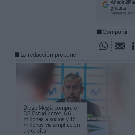
Añadir
2Pl
gratuita
Mantente infor
Compartir
La redacción propone
Diego Megía compra el
CB Estudiantes: 6,6
millones a socios y 15
millones vía ampliación
de capital