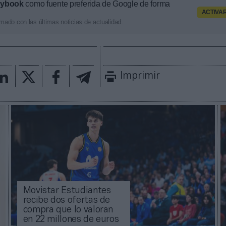
aybook
como fuente preferida de Google de forma
ACTIVA
mado con las últimas noticias de actualidad.
Imprimir
Movistar Estudiantes
recibe dos ofertas de
compra que lo valoran
en 22 millones de euros