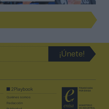
2Playbook
Quiénes somos
Redacción