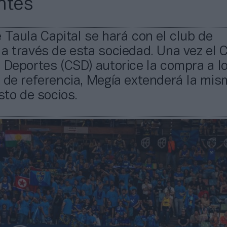
ntes
 Taula Capital se hará con el club de
a través de esta sociedad. Una vez el 
 Deportes (CSD) autorice la compra a l
 de referencia, Megía extenderá la mis
esto de socios.