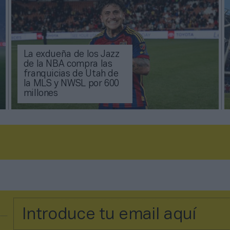
La exdueña de los Jazz
de la NBA compra las
franquicias de Utah de
la MLS y NWSL por 600
millones