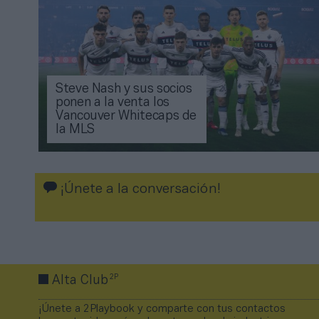
Steve Nash y sus socios
ponen a la venta los
Vancouver Whitecaps de
la MLS
¡Únete a la conversación!
2P
Alta Club
¡Únete a 2Playbook y comparte con tus contactos