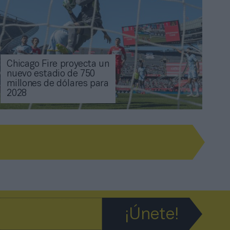
Chicago Fire proyecta un
nuevo estadio de 750
millones de dólares para
2028