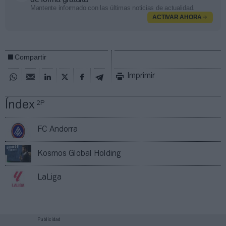
Mantente informado con las últimas noticias de actualidad.
ACTIVAR AHORA
Compartir
Imprimir
Índex
2P
FC Andorra
Kosmos Global Holding
LaLiga
Publicidad