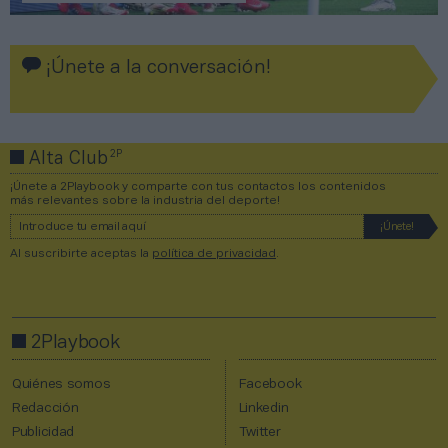
¡Únete a la conversación!
2P
Alta Club
¡Únete a 2Playbook y comparte con tus contactos los contenidos
más relevantes sobre la industria del deporte!
Al suscribirte aceptas la
política de privacidad
.
2Playbook
Quiénes somos
Facebook
Redacción
Linkedin
Publicidad
Twitter