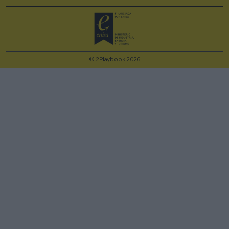
© 2Playbook 2026