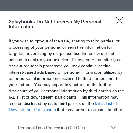
2playbook -
Do Not Process My Personal
Information
If you wish to opt-out of the sale, sharing to third parties, or
processing of your personal or sensitive information for
targeted advertising by us, please use the below opt-out
section to confirm your selection. Please note that after your
opt-out request is processed you may continue seeing
interest-based ads based on personal information utilized by
us or personal information disclosed to third parties prior to
your opt-out. You may separately opt-out of the further
disclosure of your personal information by third parties on the
IAB’s list of downstream participants. This information may
also be disclosed by us to third parties on the
IAB’s List of
Downstream Participants
that may further disclose it to other
third parties.
Personal Data Processing Opt Outs