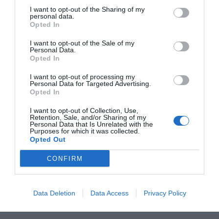
I want to opt-out of the Sharing of my
personal data.
Opted In
I want to opt-out of the Sale of my
Personal Data.
Opted In
I want to opt-out of processing my
Personal Data for Targeted Advertising.
Opted In
I want to opt-out of Collection, Use,
Retention, Sale, and/or Sharing of my
Personal Data that Is Unrelated with the
Purposes for which it was collected.
Opted Out
CONFIRM
Data Deletion
Data Access
Privacy Policy