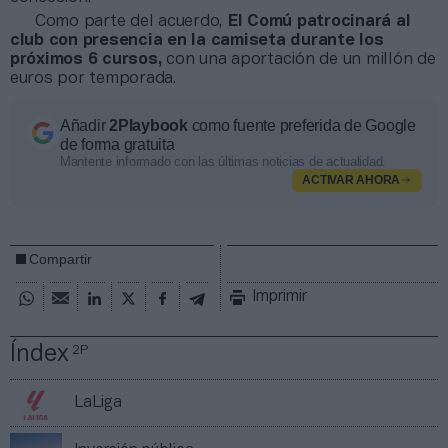
Como parte del acuerdo,
El Comú patrocinará al
club con presencia en la camiseta durante los
próximos 6 cursos,
con una aportación de un millón de
euros por temporada.
Añadir
2Playbook
como fuente preferida de Google
de forma gratuita
Mantente informado con las últimas noticias de actualidad.
ACTIVAR AHORA
Compartir
Imprimir
Índex
2P
LaLiga