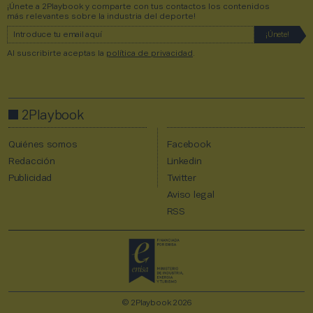
¡Únete a 2Playbook y comparte con tus contactos los contenidos
más relevantes sobre la industria del deporte!
Al suscribirte aceptas la
política de privacidad
.
2Playbook
Quiénes somos
Facebook
Redacción
Linkedin
Publicidad
Twitter
Aviso legal
RSS
© 2Playbook 2026