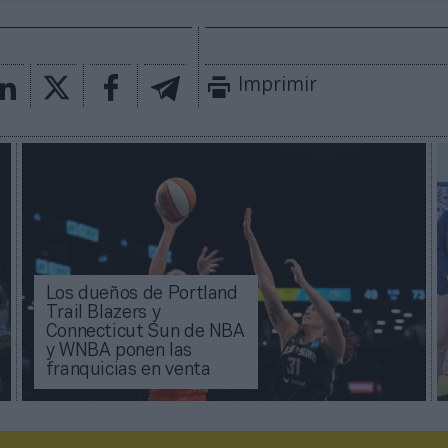
Imprimir
Los dueños de Portland
Trail Blazers y
Connecticut Sun de NBA
y WNBA ponen las
franquicias en venta