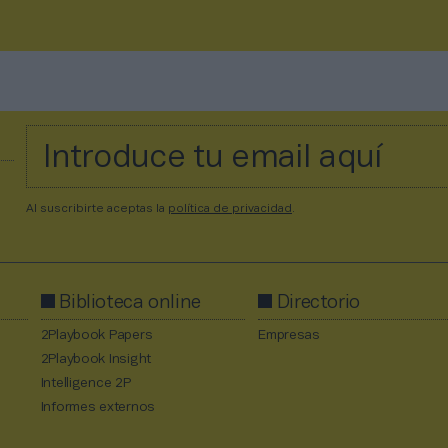
Al suscribirte aceptas la
política de privacidad
.
Biblioteca online
Directorio
2Playbook Papers
Empresas
2Playbook Insight
Intelligence 2P
Informes externos