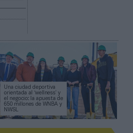
Una ciudad deportiva
orientada al ‘wellness’ y
el negocio: la apuesta de
650 millones de WNBA y
NWSL