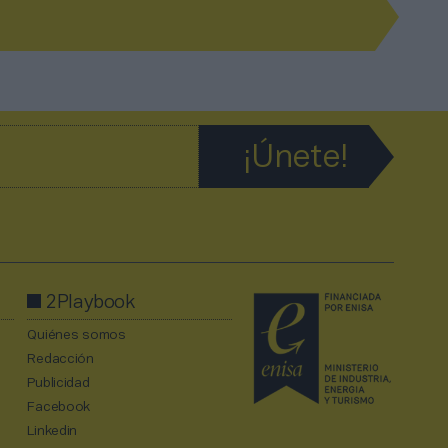
2Playbook
Quiénes somos
Redacción
Publicidad
Facebook
Linkedin