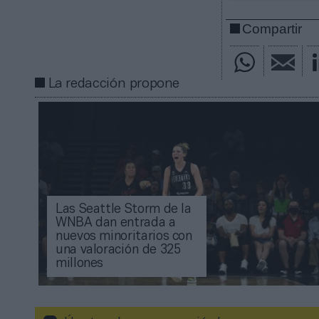
Compartir
La redacción propone
Las Seattle Storm de la
WNBA dan entrada a
nuevos minoritarios con
una valoración de 325
millones