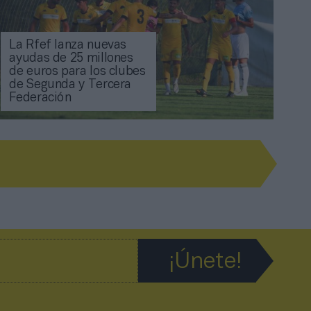
La Rfef lanza nuevas
ayudas de 25 millones
de euros para los clubes
de Segunda y Tercera
Federación