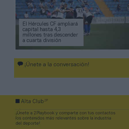
El Hércules CF ampliará
capital hasta 4,3
millones tras descender
a cuarta división
¡Únete a la conversación!
2P
Alta Club
¡Únete a 2Playbook y comparte con tus contactos
los contenidos más relevantes sobre la industria
del deporte!