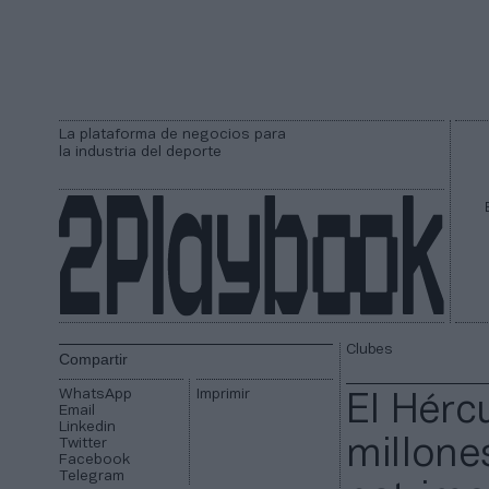
La plataforma de negocios para
la industria del deporte
Clubes
Compartir
WhatsApp
Imprimir
El Hérc
Email
Linkedin
Twitter
millones
Facebook
Telegram