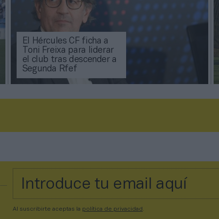
El Hércules CF ficha a
Toni Freixa para liderar
el club tras descender a
Segunda Rfef
Al suscribirte aceptas la
política de privacidad
.