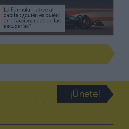
La Fórmula 1 atrae al
capital: ¿quién es quién
en el accionariado de las
escuderías?