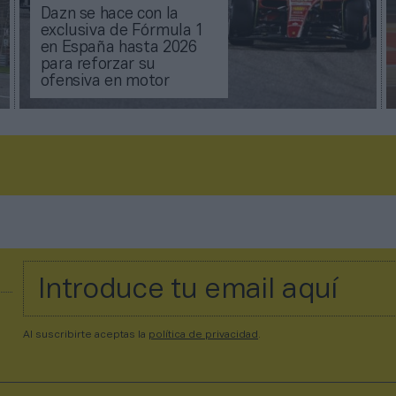
Dazn se hace con la
exclusiva de Fórmula 1
en España hasta 2026
para reforzar su
ofensiva en motor
Al suscribirte aceptas la
política de privacidad
.