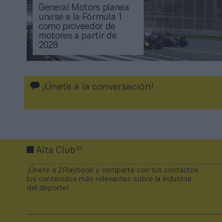
General Motors planea
unirse a la Fórmula 1
como proveedor de
motores a partir de
2028
¡Únete a la conversación!
2P
Alta Club
¡Únete a 2Playbook y comparte con tus contactos
los contenidos más relevantes sobre la industria
del deporte!