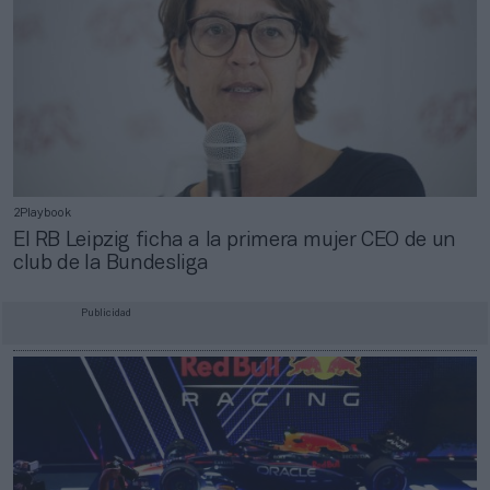
2Playbook
El RB Leipzig ficha a la primera mujer CEO de un
club de la Bundesliga
Publicidad