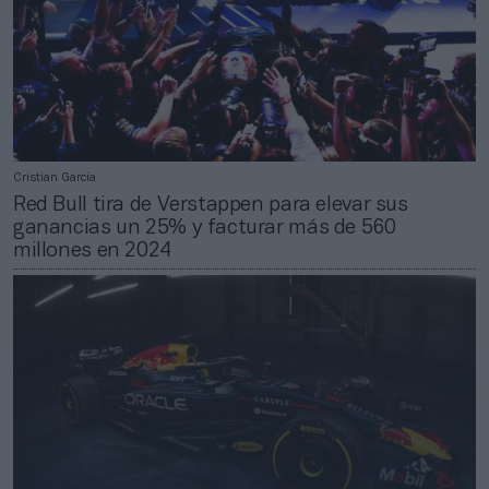
Cristian García
Red Bull tira de Verstappen para elevar sus
ganancias un 25% y facturar más de 560
millones en 2024