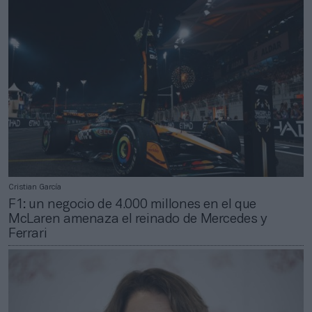
Cristian García
F1: un negocio de 4.000 millones en el que
McLaren amenaza el reinado de Mercedes y
Ferrari