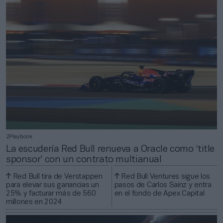
2Playbook
La escudería Red Bull renueva a Oracle como ‘title
sponsor’ con un contrato multianual
Red Bull tira de Verstappen
Red Bull Ventures sigue los
para elevar sus ganancias un
pasos de Carlos Sainz y entra
25% y facturar más de 560
en el fondo de Apex Capital
millones en 2024