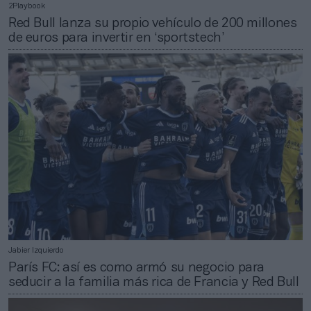
2Playbook
Red Bull lanza su propio vehículo de 200 millones
de euros para invertir en ‘sportstech’
Jabier Izquierdo
París FC: así es como armó su negocio para
seducir a la familia más rica de Francia y Red Bull