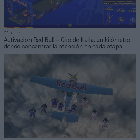
2Playbook
Activación Red Bull – Giro de Italia: un kilómetro
donde concentrar la atención en cada etapa