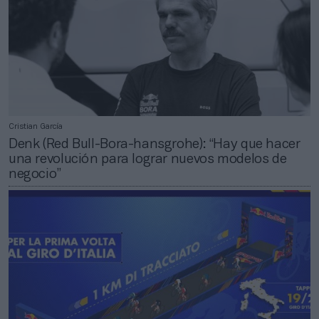
Cristian García
Denk (Red Bull-Bora-hansgrohe): “Hay que hacer
una revolución para lograr nuevos modelos de
negocio”