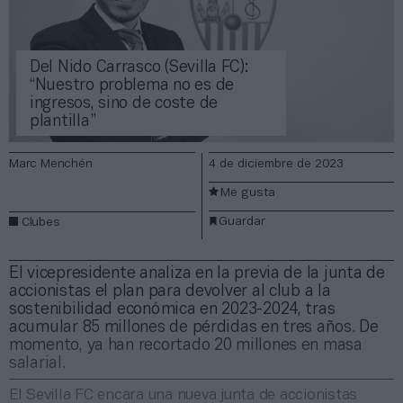
Del Nido Carrasco (Sevilla FC):
“Nuestro problema no es de
ingresos, sino de coste de
plantilla”
Marc Menchén
4 de diciembre de 2023
Me gusta
Guardar
Clubes
El vicepresidente analiza en la previa de la junta de
accionistas el plan para devolver al club a la
sostenibilidad económica en 2023-2024, tras
acumular 85 millones de pérdidas en tres años. De
momento, ya han recortado 20 millones en masa
salarial.
El Sevilla FC encara una nueva junta de accionistas