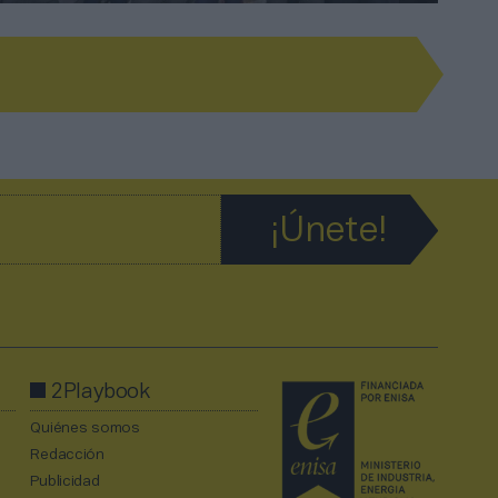
2Playbook
Quiénes somos
Redacción
Publicidad