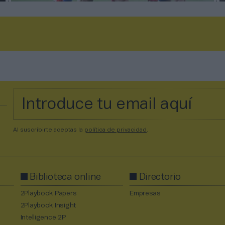
Al suscribirte aceptas la
política de privacidad
.
Biblioteca online
Directorio
2Playbook Papers
Empresas
2Playbook Insight
Intelligence 2P