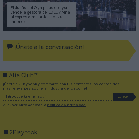
El dueño del Olympique de Lyon
vende la gestora del LDLC Arena
al expresidente Aulas por 70
millones
¡Únete a la conversación!
2P
Alta Club
¡Únete a 2Playbook y comparte con tus contactos los contenidos
más relevantes sobre la industria del deporte!
Al suscribirte aceptas la
política de privacidad
.
2Playbook