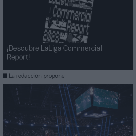
¡Descubre LaLiga Commercial
Report!​​
La redacción propone