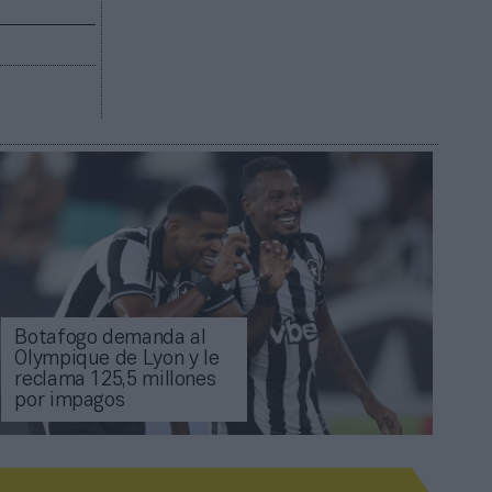
Botafogo demanda al
Olympique de Lyon y le
reclama 125,5 millones
por impagos