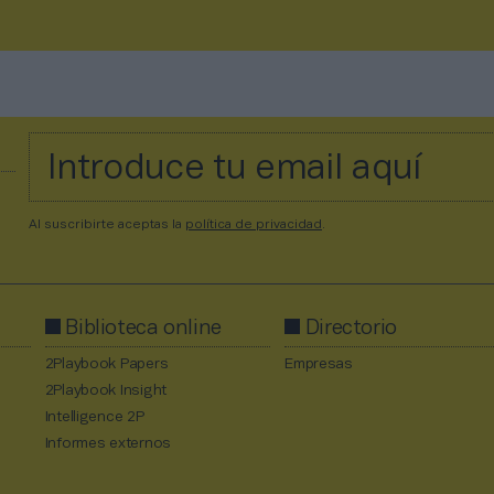
Al suscribirte aceptas la
política de privacidad
.
Biblioteca online
Directorio
2Playbook Papers
Empresas
2Playbook Insight
Intelligence 2P
Informes externos