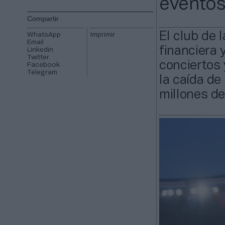
eventos
Compartir
El club de 
WhatsApp
Imprimir
Email
financiera 
Linkedin
Twitter
conciertos 
Facebook
Telegram
la caída de
millones de