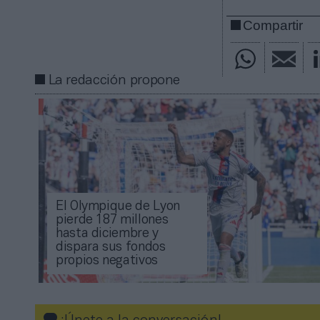
Compartir
La redacción propone
El Olympique de Lyon
pierde 187 millones
hasta diciembre y
dispara sus fondos
propios negativos