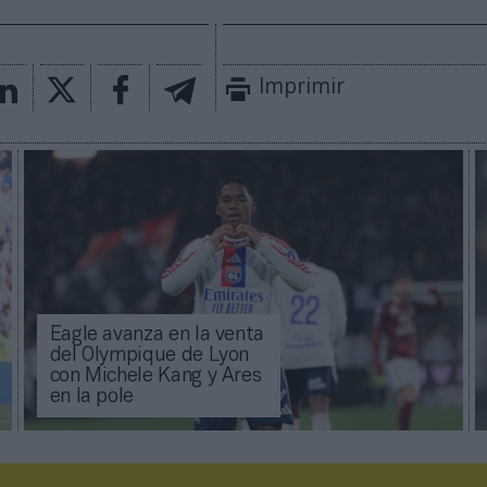
Imprimir
Eagle avanza en la venta
del Olympique de Lyon
con Michele Kang y Ares
en la pole