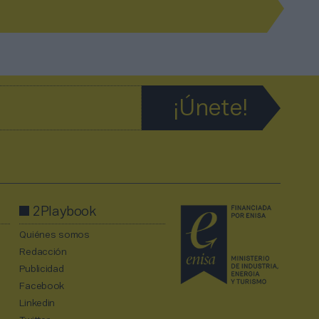
2Playbook
Quiénes somos
Redacción
Publicidad
Facebook
Linkedin