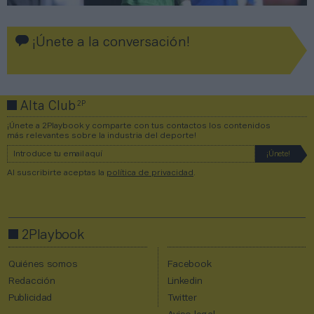
¡Únete a la conversación!
2P
Alta Club
¡Únete a 2Playbook y comparte con tus contactos los contenidos
más relevantes sobre la industria del deporte!
Al suscribirte aceptas la
política de privacidad
.
2Playbook
Quiénes somos
Facebook
Redacción
Linkedin
Publicidad
Twitter