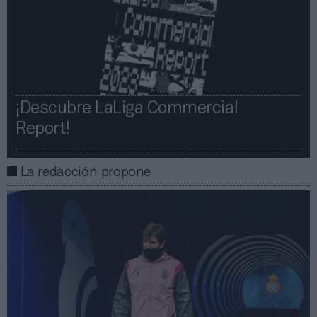
¡Descubre LaLiga Commercial
Report!​​
La redacción propone