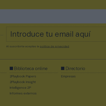
Al suscribirte aceptas la
política de privacidad
.
Biblioteca online
Directorio
2Playbook Papers
Empresas
2Playbook Insight
Intelligence 2P
Informes externos