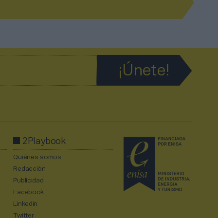
2Playbook
Quiénes somos
Redacción
Publicidad
Facebook
Linkedin
Twitter