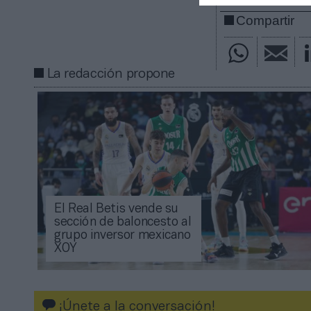
Compartir
La redacción propone
El Real Betis vende su
sección de baloncesto al
grupo inversor mexicano
XOY
¡Únete a la conversación!