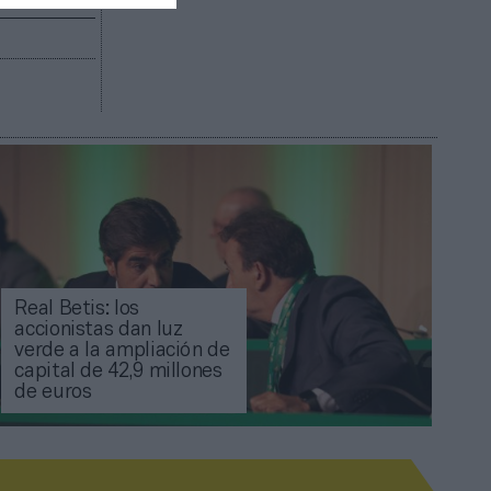
Real Betis: los
accionistas dan luz
verde a la ampliación de
capital de 42,9 millones
de euros