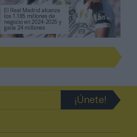
El Real Madrid alcanza
los 1.185 millones de
negocio en 2024-2025 y
gana 24 millones