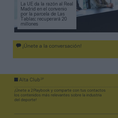
La UE da la razón al Real
Madrid en el convenio
por la parcela de Las
Tablas: recuperará 20
millones
¡Únete a la conversación!
2P
Alta Club
¡Únete a 2Playbook y comparte con tus contactos
los contenidos más relevantes sobre la industria
del deporte!