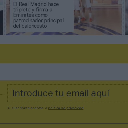
El Real Madrid hace
triplete y firma a
Emirates como
patrocinador principal
del baloncesto
Al suscribirte aceptas la
política de privacidad
.