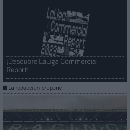
¡Descubre LaLiga Commercial
Report!​​
La redacción propone