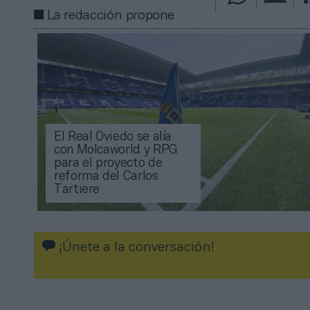
La redacción propone
El Real Oviedo se alía
con Molcaworld y RPG
para el proyecto de
reforma del Carlos
Tartiere
¡Únete a la conversación!