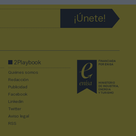
2Playbook
Quiénes somos
Redacción
Publicidad
Facebook
Linkedin
Twitter
Aviso legal
RSS