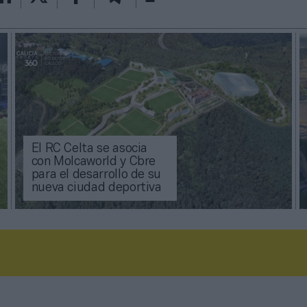
El RC Celta se asocia
con Molcaworld y Cbre
para el desarrollo de su
nueva ciudad deportiva