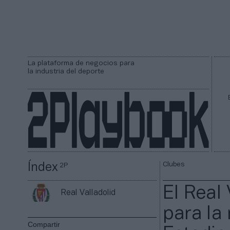
La plataforma de negocios para
la industria del deporte
Clubes
Índex
2P
El Real
Real Valladolid
para la
Compartir