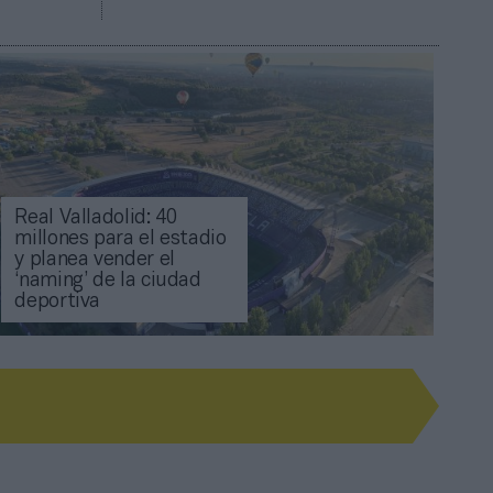
Real Valladolid: 40
millones para el estadio
y planea vender el
‘naming’ de la ciudad
deportiva