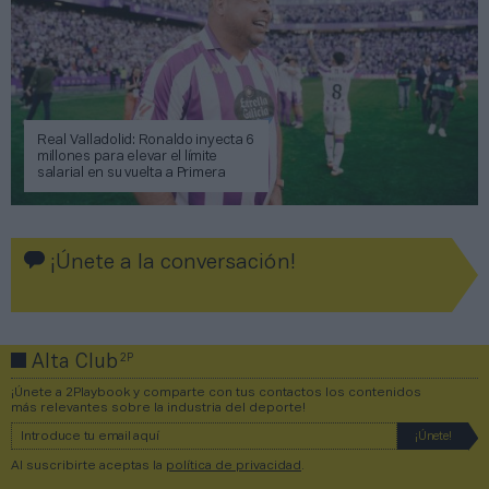
Real Valladolid: Ronaldo inyecta 6
millones para elevar el límite
salarial en su vuelta a Primera
¡Únete a la conversación!
2P
Alta Club
¡Únete a 2Playbook y comparte con tus contactos los contenidos
más relevantes sobre la industria del deporte!
Al suscribirte aceptas la
política de privacidad
.