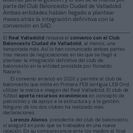
parte del Club Baloncesto Ciudad de Valladolid.
Ambas entidades habían llegado a plantear
meses atrás la integración definitiva con la
conversión en SAD.
El
Real Valladolid
renueva el
convenio con el Club
Baloncesto Ciudad de Valladolid
, al menos, una
temporada más. Así lo han comunicado ambas partes
tras meses de negociaciones en las que se llegó a
plantear la integración definitiva del club de
baloncesto en la entidad presidida por Ronaldo
Nazario.
El convenio arrancó en 2020 y permite al club de
baloncesto que milita en Primera FEB (antigua LEB Oro)
utilizar la marca e imagen del Real Valladolid. El club de
fútbol
aporta recursos económicos
en concepto de
patrocinio y da apoyo a la estructura y a la gestión.
Ninguno de los dos clubes ha realizado más
declaraciones.
Lorenzo Alonso
, presidente del club de baloncesto,
sí aseguró en junio que se trabajaba en una nueva
relación. En su comparecencia ante los medios al final