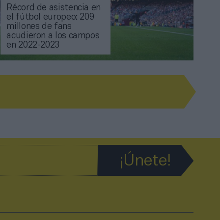
Récord de asistencia en
el fútbol europeo: 209
millones de fans
acudieron a los campos
en 2022-2023