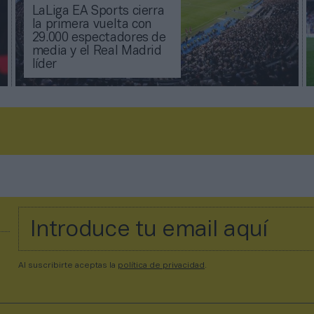
LaLiga EA Sports cierra
la primera vuelta con
29.000 espectadores de
media y el Real Madrid
líder
Al suscribirte aceptas la
política de privacidad
.