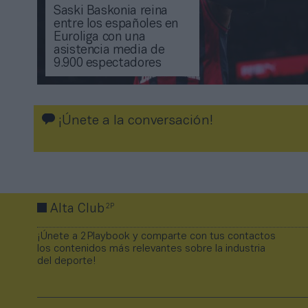
Saski Baskonia reina
entre los españoles en
Euroliga con una
asistencia media de
9.900 espectadores
¡Únete a la conversación!
2P
Alta Club
¡Únete a 2Playbook y comparte con tus contactos
los contenidos más relevantes sobre la industria
del deporte!