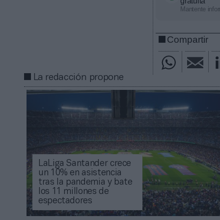
gratuita
Mantente infor
Compartir
La redacción propone
LaLiga Santander crece
un 10% en asistencia
tras la pandemia y bate
los 11 millones de
espectadores