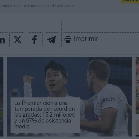
mado con las últimas noticias de actualidad.
Imprimir
La Premier cierra una
temporada de récord en
las gradas: 15,2 millones
y un 97% de asistencia
media