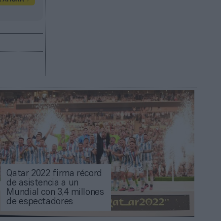
Qatar 2022 firma récord
de asistencia a un
Mundial con 3,4 millones
de espectadores