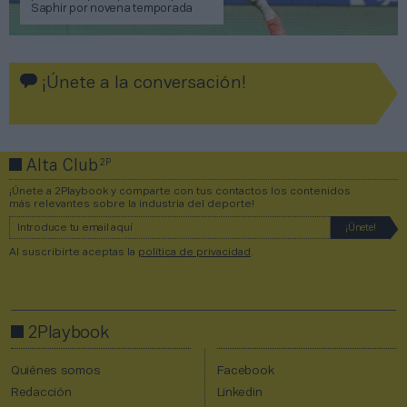
Saphir por novena temporada
¡Únete a la conversación!
2P
Alta Club
¡Únete a 2Playbook y comparte con tus contactos los contenidos
más relevantes sobre la industria del deporte!
Al suscribirte aceptas la
política de privacidad
.
2Playbook
Quiénes somos
Facebook
Redacción
Linkedin