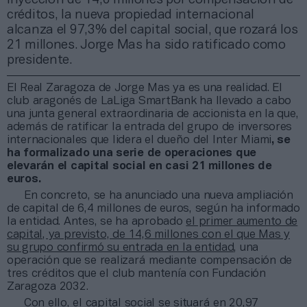
créditos, la nueva propiedad internacional
alcanza el 97,3% del capital social, que rozará los
21 millones. Jorge Mas ha sido ratificado como
presidente.
El Real Zaragoza de Jorge Mas ya es una realidad. El
club aragonés de LaLiga SmartBank ha llevado a cabo
una junta general extraordinaria de accionista en la que,
además de ratificar la entrada del grupo de inversores
internacionales que lidera el dueño del Inter Miami
, se
ha formalizado una serie de operaciones que
elevarán el capital social en casi 21 millones de
euros.
En concreto, se ha anunciado una nueva ampliación
de capital de 6,4 millones de euros, según ha informado
la entidad. Antes, se ha aprobado
el primer aumento de
capital, ya previsto, de 14,6 millones con el que Mas y
su grupo confirmó su entrada en la entidad
, una
operación que se realizará mediante compensación de
tres créditos que el club mantenía con Fundación
Zaragoza 2032.
Con ello, el capital social se situará en 20,97