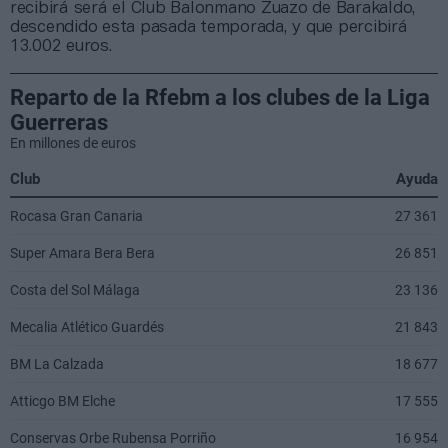
recibirá será el Club Balonmano Zuazo de Barakaldo,
descendido esta pasada temporada, y que percibirá
13.002 euros.