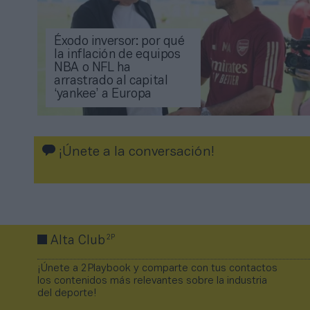
Éxodo inversor: por qué
la inflación de equipos
NBA o NFL ha
arrastrado al capital
‘yankee’ a Europa
¡Únete a la conversación!
2P
Alta Club
¡Únete a 2Playbook y comparte con tus contactos
los contenidos más relevantes sobre la industria
del deporte!