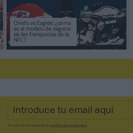
Chiefs vs Eagles: ¿cómo
es el modelo de negocio
de las franquicias de la
NFL?
Al suscribirte aceptas la
política de privacidad
.