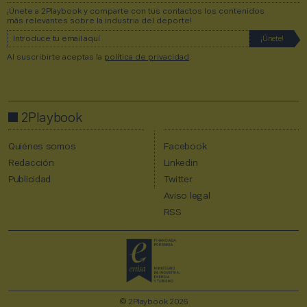
¡Únete a 2Playbook y comparte con tus contactos los contenidos
más relevantes sobre la industria del deporte!
Al suscribirte aceptas la
política de privacidad
.
2Playbook
Quiénes somos
Facebook
Redacción
Linkedin
Publicidad
Twitter
Aviso legal
RSS
© 2Playbook 2026