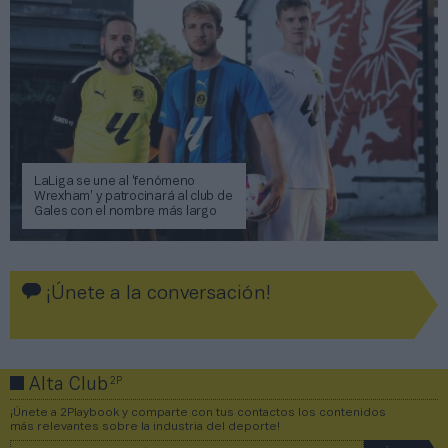
LaLiga se une al ‘fenómeno
Wrexham’ y patrocinará al club de
Gales con el nombre más largo
¡Únete a la conversación!
2P
Alta Club
¡Únete a 2Playbook y comparte con tus contactos los contenidos
más relevantes sobre la industria del deporte!