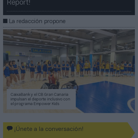
Report!​​
La redacción propone
CaixaBank y el CB Gran Canaria
impulsan el deporte inclusivo con
el programa Empower Kids
¡Únete a la conversación!