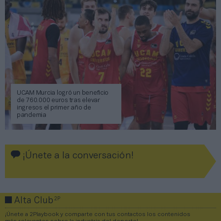
UCAM Murcia logró un beneficio
de 760.000 euros tras elevar
ingresos el primer año de
pandemia
¡Únete a la conversación!
2P
Alta Club
¡Únete a 2Playbook y comparte con tus contactos los contenidos