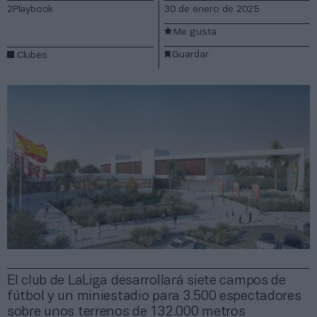
2Playbook
30 de enero de 2025
Me gusta
Guardar
Clubes
El club de LaLiga desarrollará siete campos de
fútbol y un miniestadio para 3.500 espectadores
sobre unos terrenos de 132.000 metros