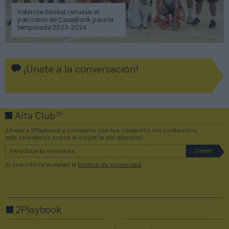
Valencia Basket renueva el
patrocinio de CaixaBank para la
temporada 2023-2024
¡Únete a la conversación!
2P
Alta Club
¡Únete a 2Playbook y comparte con tus contactos los contenidos
más relevantes sobre la industria del deporte!
Al suscribirte aceptas la
política de privacidad
.
2Playbook