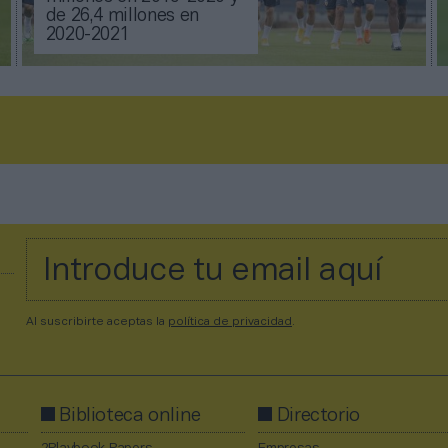
de 26,4 millones en
2020-2021
Al suscribirte aceptas la
política de privacidad
.
Biblioteca online
Directorio