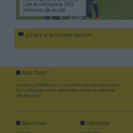
Lim le refinancia 54,5
millones de euros
¡Únete a la conversación!
2P
Alta Club
¡Únete a 2Playbook y comparte con tus contactos
los contenidos más relevantes sobre la industria
del deporte!
Secciones
Industria