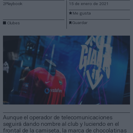
2Playbook
15 de enero de 2021
Me gusta
Guardar
Clubes
Aunque el operador de telecomunicaciones
seguirá dando nombre al club y luciendo en el
frontal de la camiseta, la marca de chocolatinas