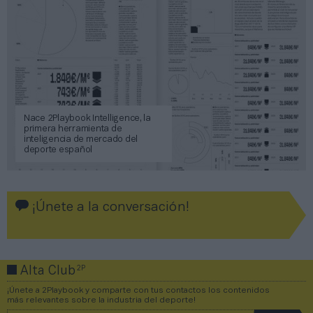
Nace 2Playbook Intelligence, la
primera herramienta de
inteligencia de mercado del
deporte español
¡Únete a la conversación!
2P
Alta Club
¡Únete a 2Playbook y comparte con tus contactos los contenidos
más relevantes sobre la industria del deporte!