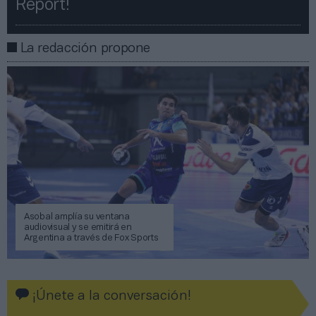
Report!​​
La redacción propone
Asobal amplía su ventana
audiovisual y se emitirá en
Argentina a través de Fox Sports
¡Únete a la conversación!