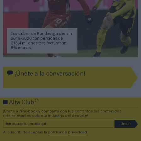
Los clubes de Bundesliga cierran
2019-2020 con pérdidas de
213,4 millones tras facturar un
6% menos
¡Únete a la conversación!
2P
Alta Club
¡Únete a 2Playbook y comparte con tus contactos los contenidos
más relevantes sobre la industria del deporte!
Al suscribirte aceptas la
política de privacidad
.