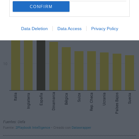
CONFIRM
Data Deletion
Data Access
Privacy Policy