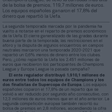
de la bolsa de premios, 119,7 millones de euros.
Los equipos españoles ganaron el 17,8% del
dinero que repartió la Uefa.
La segunda temporada marcada por la pandemia ha
vuelto a notarse en el reparto de premios económicos
de la Uefa. El cierre generalizado de las gradas durante
buena parte de la temporada, las restricciones en el
aforo y la disputa de algunos encuentros en campos
neutrales marcaron una temporada 2020-2021 que
repartió un 0,6% menos de dinero entre los clubes.
Pero, ¿cómo repartió la Uefa los 2.451 millones de
euros que recibieron los participantes de Champions
League y Europa League la pasada campaña?
El ente regulador distribuyó 1.910,1 millones de
euros entre todos los equipos de Champions y los
dos finalistas de Supercopa de Europa
. Los equipos
españoles coparon el 17,8% de un reparto que se
volvió a ver reducido por segundo año consecutivo, con
12,3 millones de euros menos que en el año anterior. La
segunda competición europea también recortó su
bolsa de premios en 2,8 millones, ascendiendo la cifra