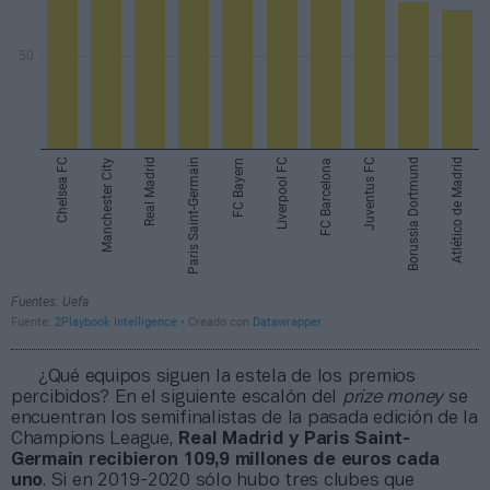
¿Qué equipos siguen la estela de los premios
percibidos? En el siguiente escalón del
prize money
se
encuentran los semifinalistas de la pasada edición de la
Champions League,
Real Madrid y Paris Saint-
Germain recibieron 109,9 millones de euros cada
uno
. Si en 2019-2020 sólo hubo tres clubes que