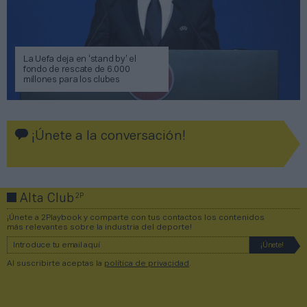
La Uefa deja en ‘stand by’ el
fondo de rescate de 6.000
millones para los clubes
¡Únete a la conversación!
2P
Alta Club
¡Únete a 2Playbook y comparte con tus contactos los contenidos
más relevantes sobre la industria del deporte!
Al suscribirte aceptas la
política de privacidad
.