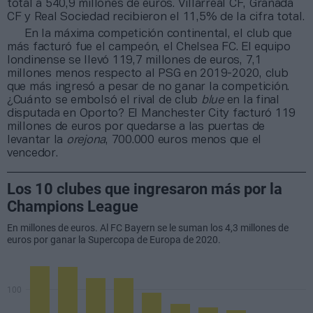
total a 540,9 millones de euros. Villarreal CF, Granada
CF y Real Sociedad recibieron el 11,5% de la cifra total.
En la máxima competición continental, el club que
más facturó fue el campeón, el Chelsea FC. El equipo
londinense se llevó 119,7 millones de euros, 7,1
millones menos respecto al PSG en 2019-2020, club
que más ingresó a pesar de no ganar la competición.
¿Cuánto se embolsó el rival de club
blue
en la final
disputada en Oporto? El Manchester City facturó 119
millones de euros por quedarse a las puertas de
levantar la
orejona
, 700.000 euros menos que el
vencedor.