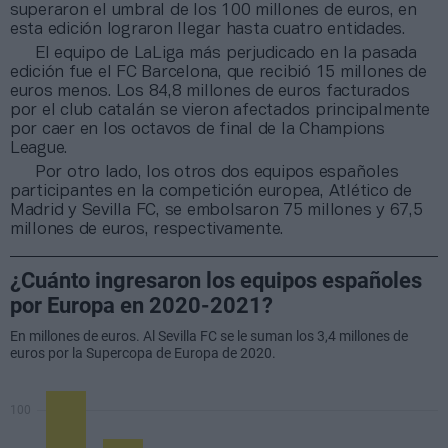
superaron el umbral de los 100 millones de euros, en
esta edición lograron llegar hasta cuatro entidades.
El equipo de LaLiga más perjudicado en la pasada
edición fue el FC Barcelona, que recibió 15 millones de
euros menos. Los 84,8 millones de euros facturados
por el club catalán se vieron afectados principalmente
por caer en los octavos de final de la Champions
League.
Por otro lado, los otros dos equipos españoles
participantes en la competición europea, Atlético de
Madrid y Sevilla FC, se embolsaron 75 millones y 67,5
millones de euros, respectivamente.