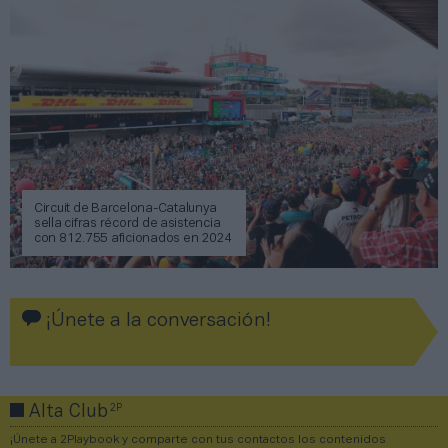
Circuit de Barcelona-Catalunya
sella cifras récord de asistencia
con 812.755 aficionados en 2024
¡Únete a la conversación!
2P
Alta Club
¡Únete a 2Playbook y comparte con tus contactos los contenidos