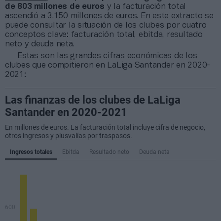
de 803 millones de euros
y la facturación total
ascendió a 3.150 millones de euros. En este extracto se
puede consultar la situación de los clubes por cuatro
conceptos clave: facturación total, ebitda, resultado
neto y deuda neta.
Estas son las grandes cifras económicas de los
clubes que compitieron en LaLiga Santander en 2020-
2021: