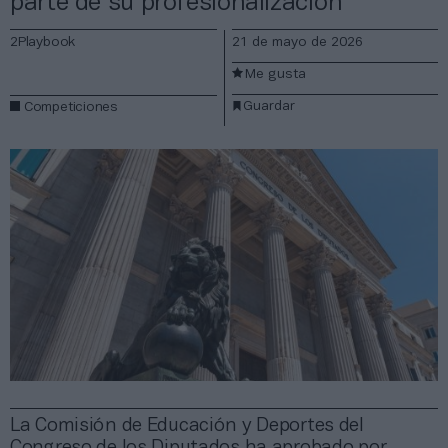
parte de su profesionalización
2Playbook
21 de mayo de 2026
Me gusta
Guardar
Competiciones
La Comisión de Educación y Deportes del
Congreso de los Diputados ha aprobado por