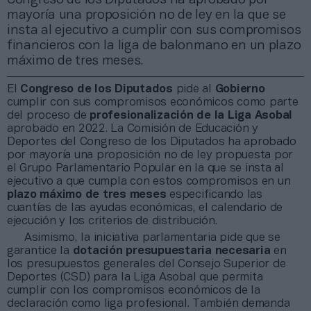
mayoría una proposición no de ley en la que se
insta al ejecutivo a cumplir con sus compromisos
financieros con la liga de balonmano en un plazo
máximo de tres meses.
El
Congreso de los Diputados
pide al
Gobierno
cumplir con sus compromisos económicos como parte
del proceso de
profesionalización de la Liga Asobal
aprobado en 2022. La Comisión de Educación y
Deportes del Congreso de los Diputados ha aprobado
por mayoría una proposición no de ley propuesta por
el Grupo Parlamentario Popular en la que se insta al
ejecutivo a que cumpla con estos compromisos en un
plazo máximo de tres meses
especificando las
cuantías de las ayudas económicas, el calendario de
ejecución y los criterios de distribución.
Asimismo, la iniciativa parlamentaria pide que se
garantice la
dotación presupuestaria necesaria
en
los presupuestos generales del Consejo Superior de
Deportes (CSD) para la Liga Asobal que permita
cumplir con los compromisos económicos de la
declaración como liga profesional. También demanda